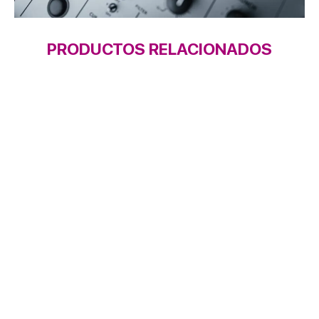
PRODUCTOS RELACIONADOS