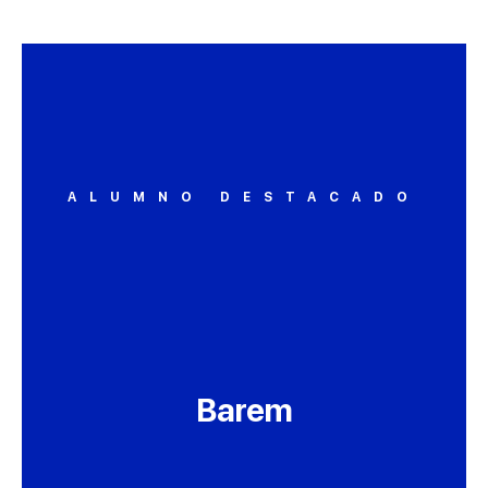
ALUMNO DESTACADO
Barem