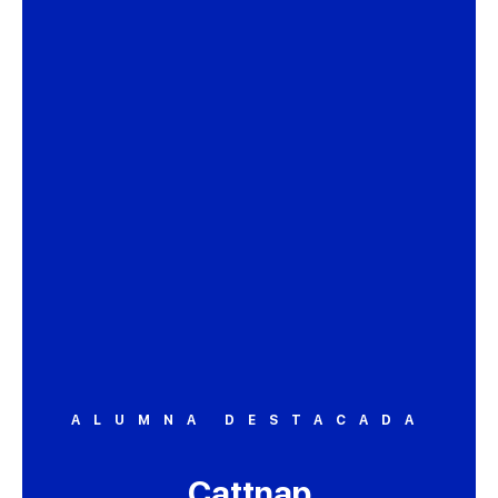
ALUMNA DESTACADA
Cattnap