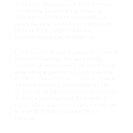
futuro, su búsqueda de actualización
constante, seriedad y excelencia
educativa, Sónica se consolidó a lo
largo de los años como la institución
líder en Educación de Música
Electrónica de Latinoamérica.
La dirección actual, a cargo de Lautaro
Mateo Cosentino (Ing. en sonido),
renueva el compromiso de innovación
educativa expandiendo su presencia
desde Latinoamérica a todo el mundo
de habla hispana. El verdadero valor
de Escuela Sónica reside en la calidad
artística y profesional de nuestros
egresados, quienes la representan por
el mundo mostrando su arte: su
música.