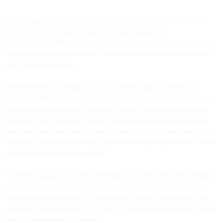
c)
Sean aptos para cualquier uso especial requerido por el
consumidor y usuario cuando lo haya puesto en
conocimiento del vendedor en el momento de celebración del
contrato, siempre que éste haya admitido que el producto es
apto para dicho uso.
d)
Presenten la calidad y prestaciones habituales de un
producto del mismo tipo que el consumidor y usuario pueda
fundadamente esperar, habida cuenta de la naturaleza del
producto y, en su caso, de las declaraciones públicas sobre
las características concretas de los productos hechas por el
vendedor, el productor o su representante, en particular en la
publicidad o en el etiquetado.
No habrá lugar a responsabilidad por faltas de conformidad
que el consumidor y usuario conociera o no hubiera podido
fundadamente ignorar en el momento de la celebración del
contrato o que tengan su origen en materiales suministrados
por el consumidor y usuario.