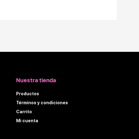
Nuestra tienda
Productos
Términos y condiciones
Carrito
Mi cuenta