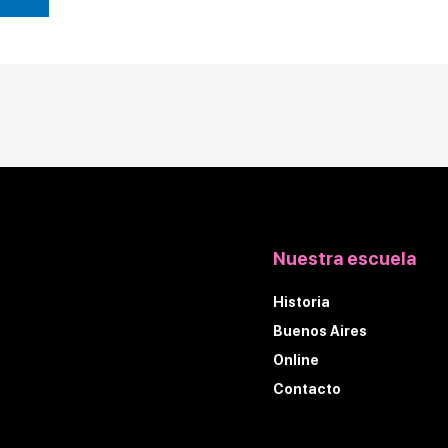
Nuestra escuela
Historia
Buenos Aires
Online
Contacto